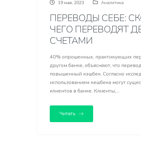
19 мая, 2023
Аналитика
ПЕРЕВОДЫ СЕБЕ: С
ЧЕГО ПЕРЕВОДЯТ 
СЧЕТАМИ
40% опрошенных, практикующих перев
другом банке, объясняют, что перевод
повышенный кэшбек. Согласно исслед
использованием кешбека могут суще
клиентов в банке. Клиенты,…
Читать