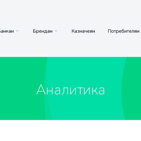
Банкам
Брендам
Казначеям
Потребителям
Аналитика