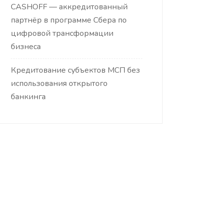
CASHOFF — аккредитованный
партнёр в программе Сбера по
цифровой трансформации
бизнеса
Кредитование субъектов МСП без
использования открытого
банкинга