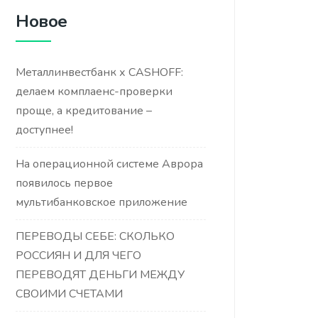
Новое
Металлинвестбанк х CASHOFF:
делаем комплаенс-проверки
проще, а кредитование –
доступнее!
На операционной системе Аврора
появилось первое
мультибанковское приложение
ПЕРЕВОДЫ СЕБЕ: СКОЛЬКО
РОССИЯН И ДЛЯ ЧЕГО
ПЕРЕВОДЯТ ДЕНЬГИ МЕЖДУ
СВОИМИ СЧЕТАМИ