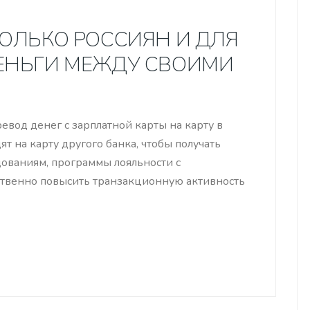
КОЛЬКО РОССИЯН И ДЛЯ
ДЕНЬГИ МЕЖДУ СВОИМИ
од денег с зарплатной карты на карту в
ят на карту другого банка, чтобы получать
ованиям, программы лояльности с
ственно повысить транзакционную активность