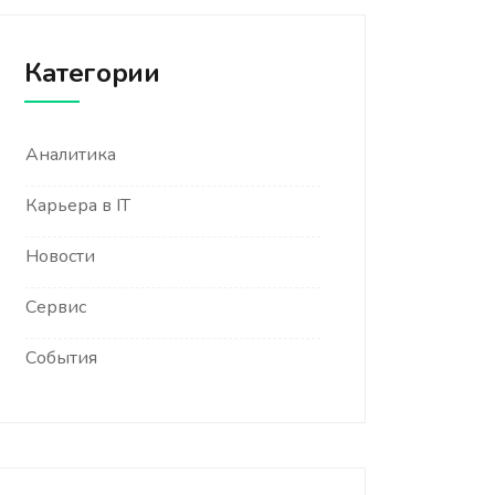
Категории
Аналитика
Карьера в IT
Новости
Сервис
События