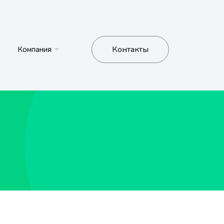
Контакты
Компания