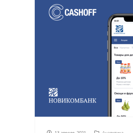
13 апреля, 2021
Аналитика