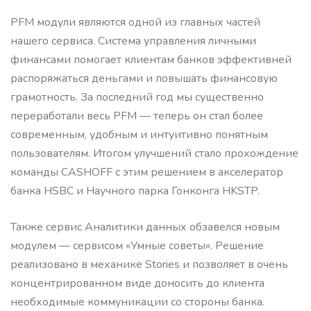
PFM модули являются одной из главных частей
нашего сервиса. Система управления личными
финансами помогает клиентам банков эффективней
распоряжаться деньгами и повышать финансовую
грамотность. За последний год мы существенно
переработали весь PFM — теперь он стал более
современным, удобным и интуитивно понятным
пользователям. Итогом улучшений стало прохождение
команды CASHOFF с этим решением в акселератор
банка HSBC и Научного парка Гонконга HKSTP.
Также сервис Аналитики данных обзавелся новым
модулем — сервисом «Умные советы». Решение
реализовано в механике Stories и позволяет в очень
концентрированном виде доносить до клиента
необходимые коммуникации со стороны банка.