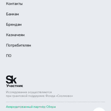
Контакты
Банкам
Брендам
Казначеям
Потребителям
ПО
Исследования осуществляются
при грантовой поддержке Фонда «Сколково»
Аккредитованный партнёр Сбера