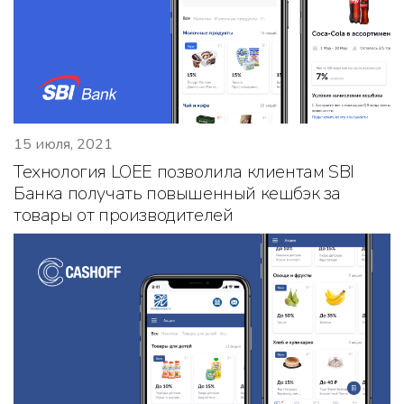
15 июля, 2021
Технология LOEE позволила клиентам SBI
Банка получать повышенный кешбэк за
товары от производителей