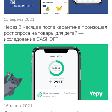
13 апреля, 2021
Через 9 месяцев после карантина произошел
рост спроса на товары для детей —
исследование CASHOFF
16 марта, 2021