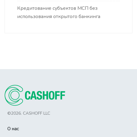
Кредитование субъектов МСП без
использования открытого банкинга
©2026. CASHOFF LLC
О нас