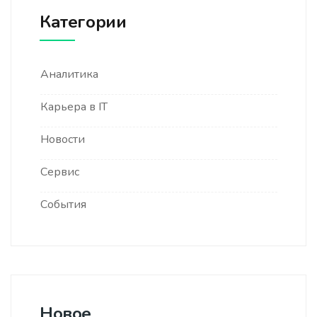
Категории
Аналитика
Карьера в IT
Новости
Сервис
События
Новое