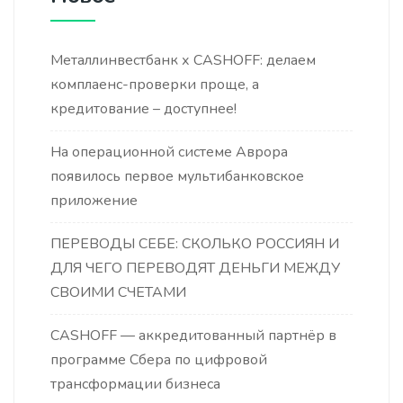
Металлинвестбанк х CASHOFF: делаем
комплаенс-проверки проще, а
кредитование – доступнее!
На операционной системе Аврора
появилось первое мультибанковское
приложение
ПЕРЕВОДЫ СЕБЕ: СКОЛЬКО РОССИЯН И
ДЛЯ ЧЕГО ПЕРЕВОДЯТ ДЕНЬГИ МЕЖДУ
СВОИМИ СЧЕТАМИ
CASHOFF — аккредитованный партнёр в
программе Сбера по цифровой
трансформации бизнеса