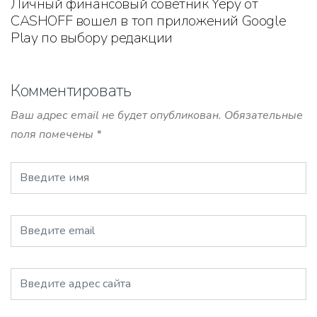
Личный финансовый советник Yepy от
CASHOFF вошел в топ приложений Google
Play по выбору редакции
Комментировать
Ваш адрес email не будет опубликован.
Обязательные
поля помечены
*