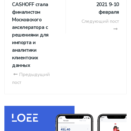
CASHOFF стала
2021 9-10
финалистом
февраля
Московского
Следующий пост
акселератора с
решениями для
импорта и
аналитики
клиентских
данных
Предыдущий
пост