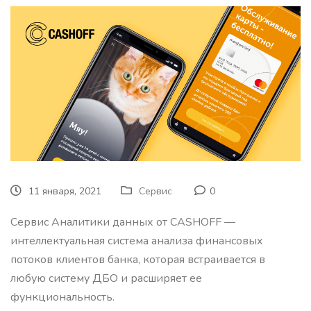
11 января, 2021
Сервис
0
Сервис Аналитики данных от CASHOFF —
интеллектуальная система анализа финансовых
потоков клиентов банка, которая встраивается в
любую систему ДБО и расширяет ее
функциональность.