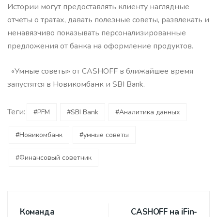
Истории могут предоставлять клиенту наглядные
отчеты о тратах, давать полезные советы, развлекать и
ненавязчиво показывать персонализированные
предложения от банка на оформление продуктов.
«Умные советы» от CASHOFF в ближайшее время
запустятся в Новикомбанк и SBI Bank.
Теги:
#PFM
#SBI Bank
#Аналитика данных
#Новикомбанк
#умные советы
#Финансовый советник
Команда
CASHOFF на iFin-