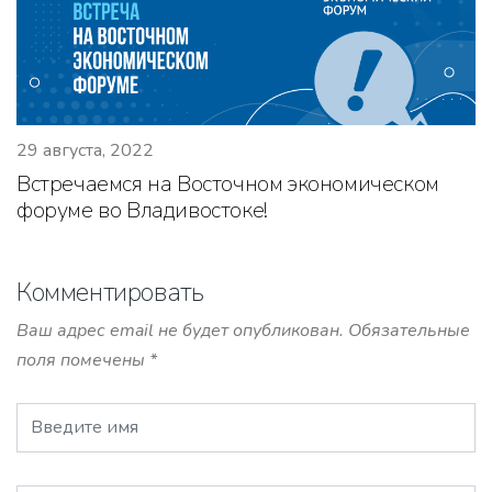
29 августа, 2022
Встречаемся на Восточном экономическом
форуме во Владивостоке!
Комментировать
Ваш адрес email не будет опубликован.
Обязательные
поля помечены
*