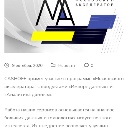
9 октября, 2020
Новости
0
CASHOFF примет участие в программе «Московского
акселератора” с продуктами «Импорт данных» и
«Аналитика данных».
Работа наших сервисов основывается на анализе
больших данных и технологиях искусственного
интеллекта. Их внедрение позволяет улучшить