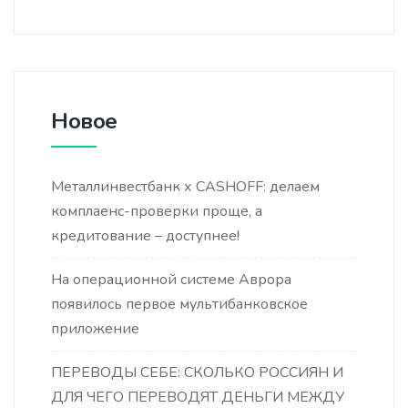
Новое
Металлинвестбанк х CASHOFF: делаем
комплаенс-проверки проще, а
кредитование – доступнее!
На операционной системе Аврора
появилось первое мультибанковское
приложение
ПЕРЕВОДЫ СЕБЕ: СКОЛЬКО РОССИЯН И
ДЛЯ ЧЕГО ПЕРЕВОДЯТ ДЕНЬГИ МЕЖДУ