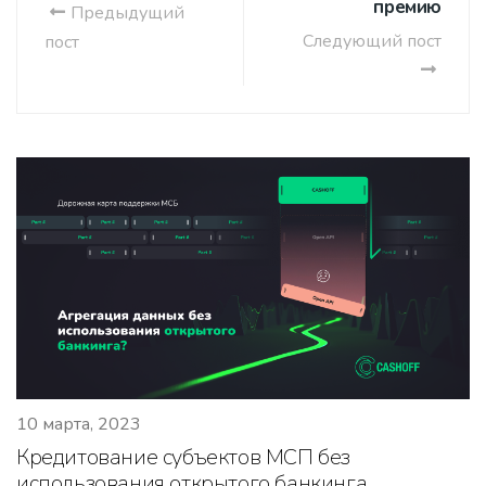
премию
Предыдущий
Следующий пост
пост
10 марта, 2023
Кредитование субъектов МСП без
использования открытого банкинга