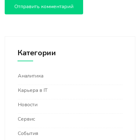
Категории
Аналитика
Карьера в IT
Новости
Сервис
События