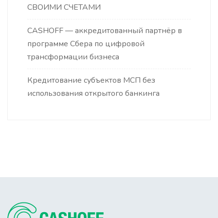
СВОИМИ СЧЕТАМИ
CASHOFF — аккредитованный партнёр в
программе Сбера по цифровой
трансформации бизнеса
Кредитование субъектов МСП без
использования открытого банкинга