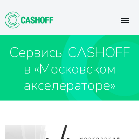
Сервисы CASHOFF
в «Московском
акселераторе»