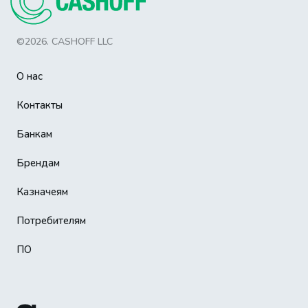
©2026. CASHOFF LLC
О нас
Контакты
Банкам
Брендам
Казначеям
Потребителям
ПО