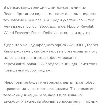
В рамках конференции финтех-компании из
Великобритании поделятся своим опытом внедрения
технологий и инноваций. Среди участников — топ-
менеджеры London Stock Exchange, Nucoro, Revolut,
World Economic Forum, Delio, Ингосстрах и других.
Директор международного офиса CASHOFF Даррен
Хьюз расскажет, как финансовые организации могут
использовать данные для формирования
персонализированных предложений для клиентов и
повышения кросс-продаж.
Мероприятие будет интересно специалистам сфер
страхования, управления капиталом, IT-технологий,
телекоммуникаций и банков. На панельных
дискуссиях эксперты обсудят вопросы регуляторных