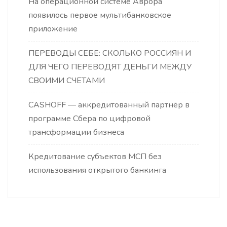
На операционной системе Аврора
появилось первое мультибанковское
приложение
ПЕРЕВОДЫ СЕБЕ: СКОЛЬКО РОССИЯН И
ДЛЯ ЧЕГО ПЕРЕВОДЯТ ДЕНЬГИ МЕЖДУ
СВОИМИ СЧЕТАМИ
CASHOFF — аккредитованный партнёр в
программе Сбера по цифровой
трансформации бизнеса
Кредитование субъектов МСП без
использования открытого банкинга