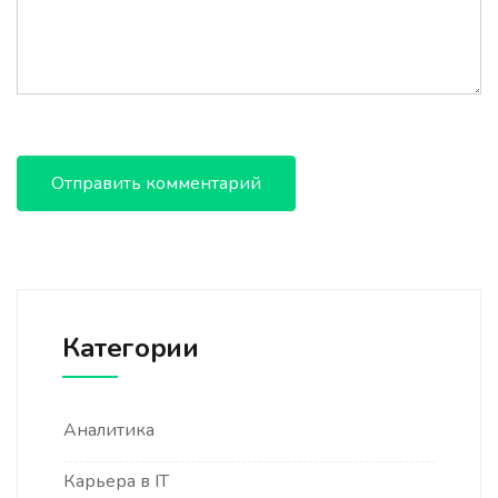
Категории
Аналитика
Карьера в IT