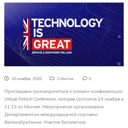
20 ноября, 2020
События
0
Приглашаем присоединиться к онлайн-конференции
Virtual Fintech Conference, которая состоится 24 ноября в
11.15 по Москве. Мероприятие организовано
Департаментом международной торговли
Великобритании. Участие бесплатное.