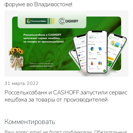
форуме во Владивостоке!
31 марта, 2022
Россельхозбанк и CASHOFF запустили сервис
кешбэка за товары от производителей
Комментировать
Ваш адрес email не будет опубликован.
Обязательные