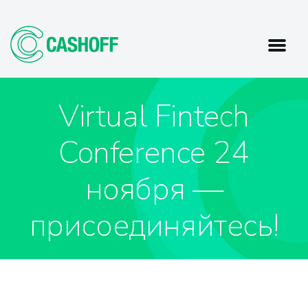
Virtual Fintech
Conference 24
ноября —
присоединяйтесь!