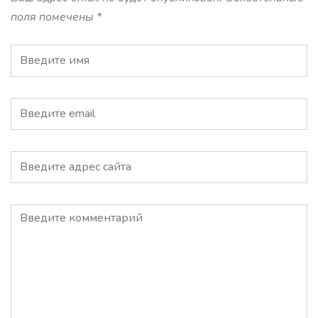
поля помечены
*