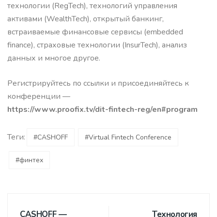
технологии (RegTech), технологий управления
активами (WealthTech), открытый банкинг,
встраиваемые финансовые сервисы (embedded
finance), страховые технологии (InsurTech), анализ
данных и многое другое.
Регистрируйтесь по ссылки и присоединяйтесь к
конференции —
https://www.proofix.tv/dit-fintech-reg/en#program
Теги:
#CASHOFF
#Virtual Fintech Conference
#финтех
CASHOFF —
Технология