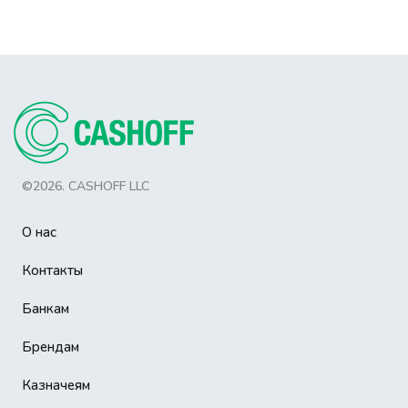
©2026. CASHOFF LLC
О нас
Контакты
Банкам
Брендам
Казначеям