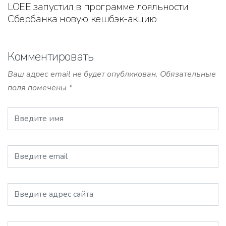
LOEE запустил в программе лояльности
Сбербанка новую кешбэк-акцию
Комментировать
Ваш адрес email не будет опубликован.
Обязательные
поля помечены
*