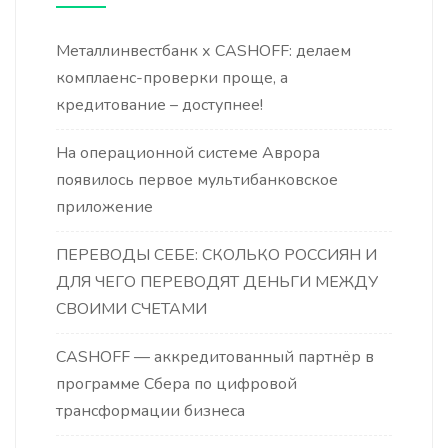
Металлинвестбанк х CASHOFF: делаем
комплаенс-проверки проще, а
кредитование – доступнее!
На операционной системе Аврора
появилось первое мультибанковское
приложение
ПЕРЕВОДЫ СЕБЕ: СКОЛЬКО РОССИЯН И
ДЛЯ ЧЕГО ПЕРЕВОДЯТ ДЕНЬГИ МЕЖДУ
СВОИМИ СЧЕТАМИ
CASHOFF — аккредитованный партнёр в
программе Сбера по цифровой
трансформации бизнеса