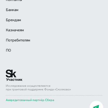
Банкам
Брендам
Казначеям
Потребителям
ПО
Исследования осуществляются
при грантовой поддержке Фонда «Сколково»
Аккредитованный партнёр Сбера