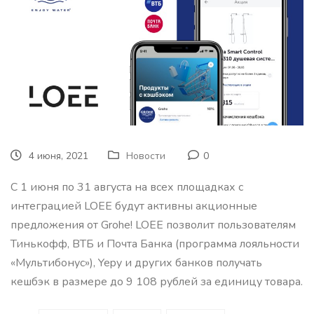
4 июня, 2021
Новости
0
С 1 июня по 31 августа на всех площадках с
интеграцией LOEE будут активны акционные
предложения от Grohe! LOEE позволит пользователям
Тинькофф, ВТБ и Почта Банка (программа лояльности
«Мультибонус»), Yepy и других банков получать
кешбэк в размере до 9 108 рублей за единицу товара.