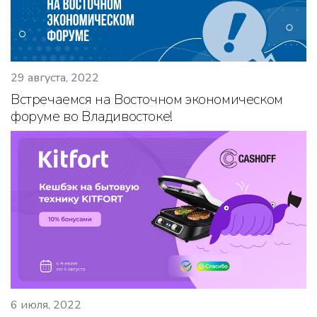
29 августа, 2022
Встречаемся на Восточном экономическом
форуме во Владивостоке!
6 июля, 2022