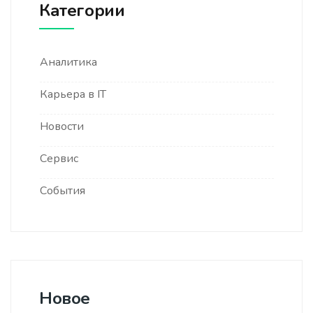
Категории
Аналитика
Карьера в IT
Новости
Сервис
События
Новое