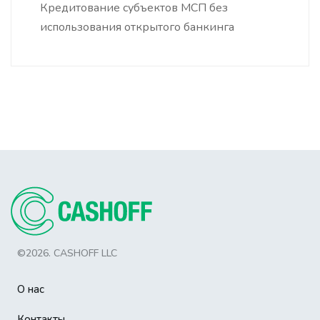
Кредитование субъектов МСП без
использования открытого банкинга
©2026. CASHOFF LLC
О нас
Контакты